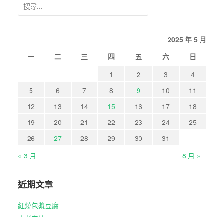
搜
尋
關
2025 年 5 月
鍵
字:
一
二
三
四
五
六
日
1
2
3
4
5
6
7
8
9
10
11
12
13
14
15
16
17
18
19
20
21
22
23
24
25
26
27
28
29
30
31
« 3 月
8 月 »
近期文章
紅燒包漿豆腐