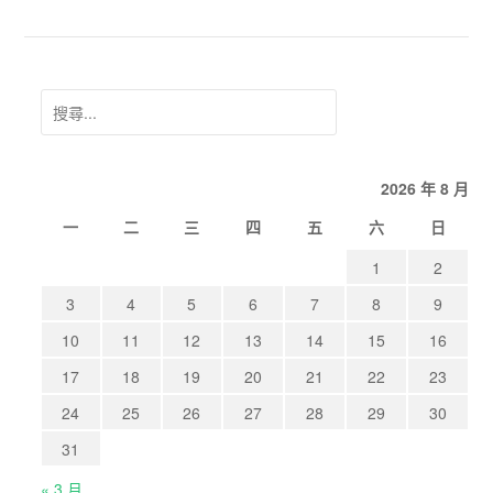
搜
尋
關
2026 年 8 月
鍵
字:
一
二
三
四
五
六
日
1
2
3
4
5
6
7
8
9
10
11
12
13
14
15
16
17
18
19
20
21
22
23
24
25
26
27
28
29
30
31
« 3 月