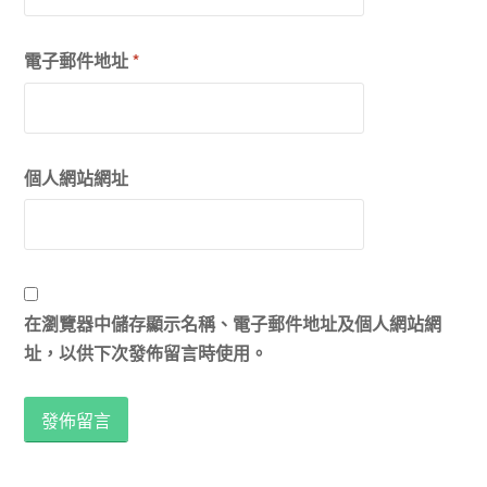
電子郵件地址
*
個人網站網址
在瀏覽器中儲存顯示名稱、電子郵件地址及個人網站網
址，以供下次發佈留言時使用。