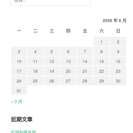
尋
關
2026 年 8 月
鍵
字:
一
二
三
四
五
六
日
1
2
3
4
5
6
7
8
9
10
11
12
13
14
15
16
17
18
19
20
21
22
23
24
25
26
27
28
29
30
31
« 3 月
近期文章
紅燒包漿豆腐