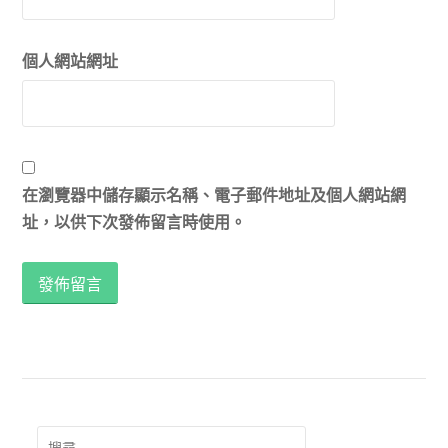
個人網站網址
在瀏覽器中儲存顯示名稱、電子郵件地址及個人網站網
址，以供下次發佈留言時使用。
搜