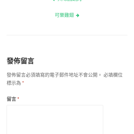
文
可樂雞翅
章
導
覽
發佈留言
發佈留言必須填寫的電子郵件地址不會公開。
必填欄位
標示為
*
留言
*