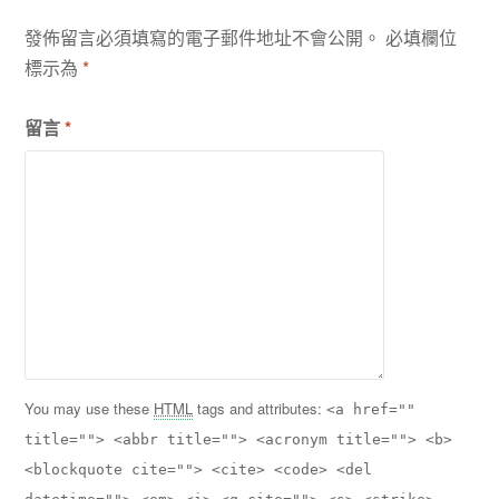
發佈留言必須填寫的電子郵件地址不會公開。
必填欄位
標示為
*
留言
*
You may use these
HTML
tags and attributes:
<a href=""
title=""> <abbr title=""> <acronym title=""> <b>
<blockquote cite=""> <cite> <code> <del