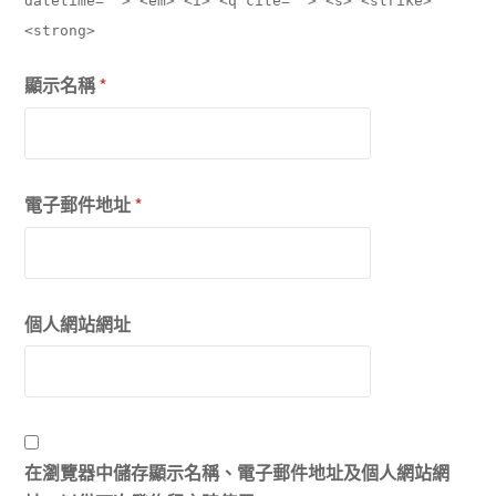
datetime=""> <em> <i> <q cite=""> <s> <strike>
<strong>
顯示名稱
*
電子郵件地址
*
個人網站網址
在瀏覽器中儲存顯示名稱、電子郵件地址及個人網站網